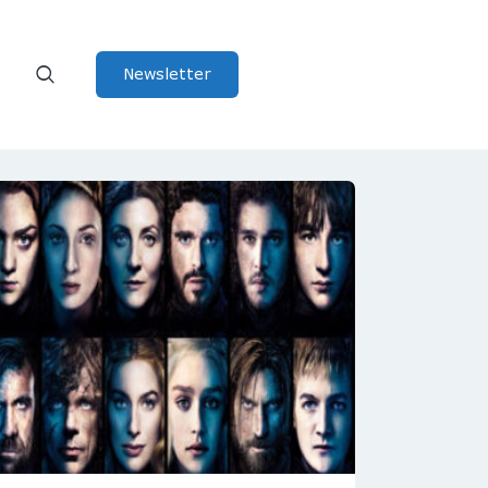
Newsletter