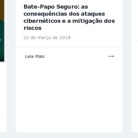
Bate-Papo Seguro: as
consequências dos ataques
cibernéticos e a mitigação dos
riscos
22 de março de 2018
Leia Mais