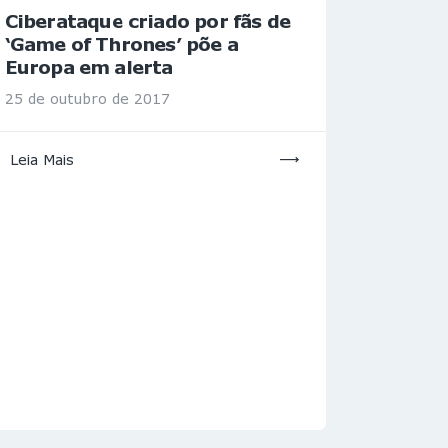
Ciberataque criado por fãs de
‘Game of Thrones’ põe a
Europa em alerta
25 de outubro de 2017
Leia Mais