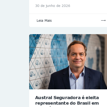
30 de junho de 2026
Leia Mais
Austral Seguradora é eleita
representante do Brasil em