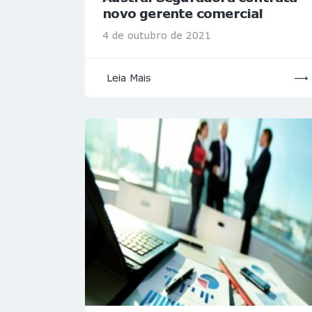
novo gerente comercial
4 de outubro de 2021
Leia Mais