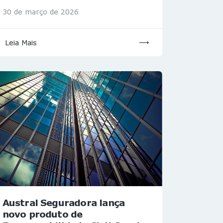
30 de março de 2026
Leia Mais
Austral Seguradora lança
novo produto de