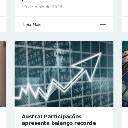
19 de maio de 2026
Leia Mais
Austral Participações
apresenta balanço recorde