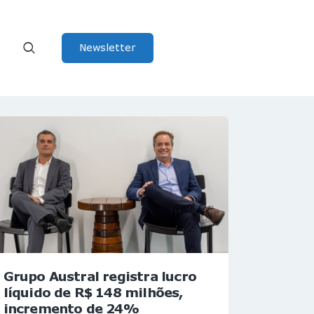
Newsletter
Grupo Austral registra lucro
líquido de R$ 148 milhões,
incremento de 24%