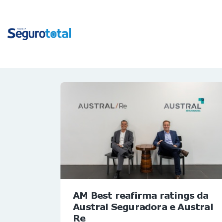
AM Best reafirma ratings da
Austral Seguradora e Austral
Re