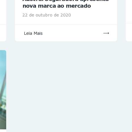
nova marca ao mercado
22 de outubro de 2020
Leia Mais