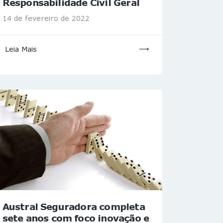
Responsabilidade Civil Geral
14 de fevereiro de 2022
Leia Mais
Austral Seguradora completa
sete anos com foco inovação e