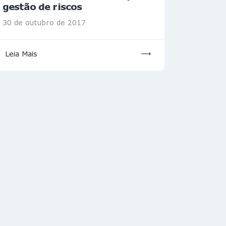
gestão de riscos
30 de outubro de 2017
Leia Mais