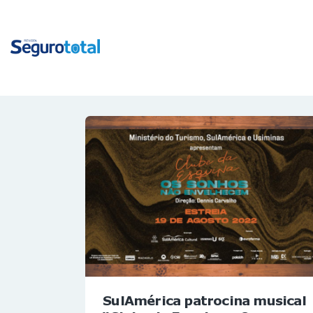
SulAmérica patrocina musical