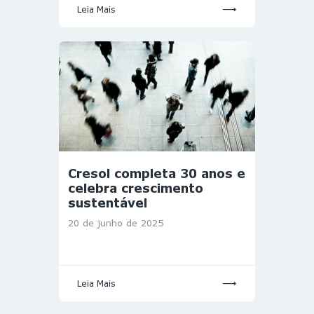
Leia Mais
Cresol completa 30 anos e
celebra crescimento
sustentável
20 de junho de 2025
Leia Mais