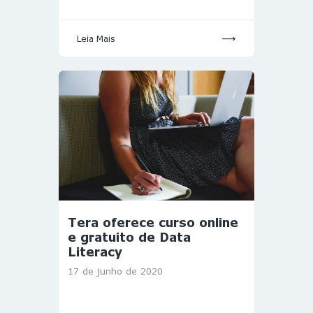
Leia Mais
Tera oferece curso online
e gratuito de Data
Literacy
17 de junho de 2020