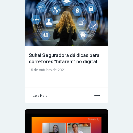
Suhai Seguradora dá dicas para
corretores “hitarem” no digital
15 de outubro de 2021
Leia Mais