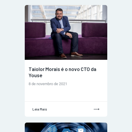
Taiolor Morais é o novo CTO da
Youse
8 de novembro de 2021
Leia Mais