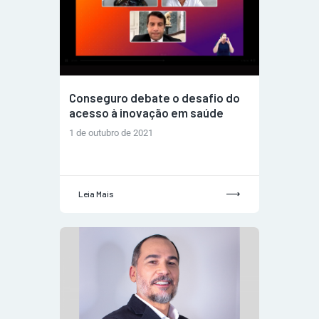
Conseguro debate o desafio do
acesso à inovação em saúde
1 de outubro de 2021
Leia Mais