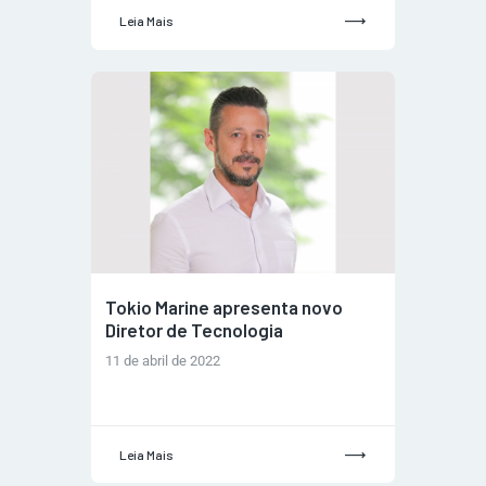
Leia Mais
Tokio Marine apresenta novo
Diretor de Tecnologia
11 de abril de 2022
Leia Mais