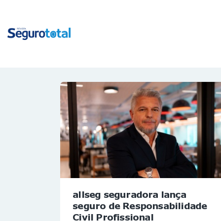
allseg seguradora lança
seguro de Responsabilidade
Civil Profissional