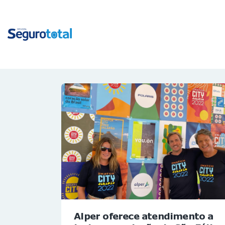
Alper oferece atendimento a