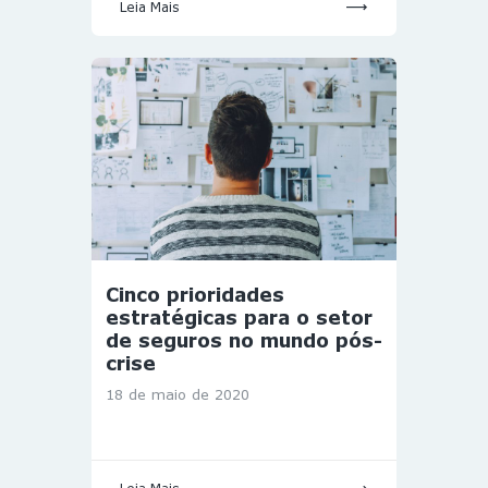
Leia Mais
Cinco prioridades
estratégicas para o setor
de seguros no mundo pós-
crise
18 de maio de 2020