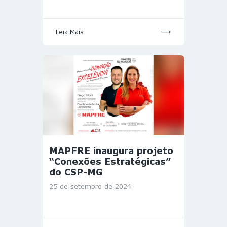
Leia Mais
MAPFRE inaugura projeto
“Conexões Estratégicas”
do CSP-MG
25 de setembro de 2024