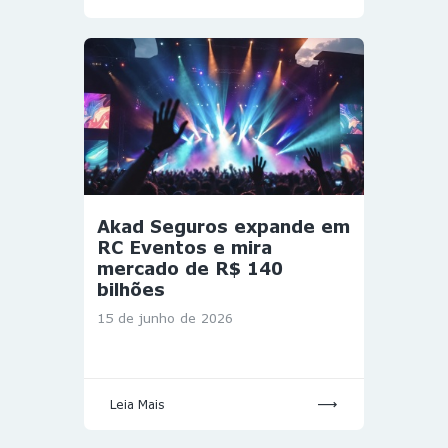
Akad Seguros expande em
RC Eventos e mira
mercado de R$ 140
bilhões
15 de junho de 2026
Leia Mais