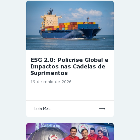
ESG 2.0: Policrise Global e
Impactos nas Cadeias de
Suprimentos
19 de maio de 2026
Leia Mais