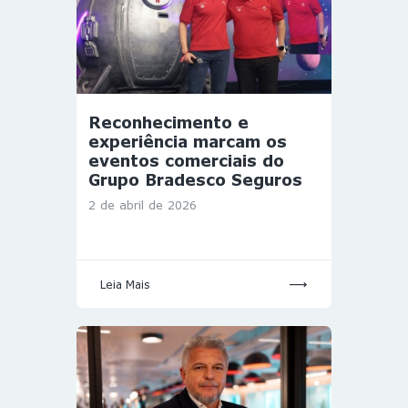
Reconhecimento e
experiência marcam os
eventos comerciais do
Grupo Bradesco Seguros
2 de abril de 2026
Leia Mais