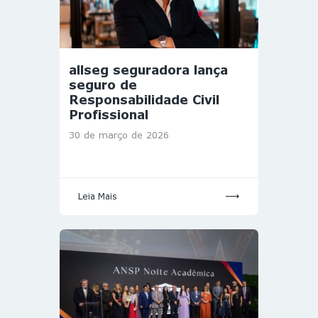
allseg seguradora lança
seguro de
Responsabilidade Civil
Profissional
30 de março de 2026
Leia Mais