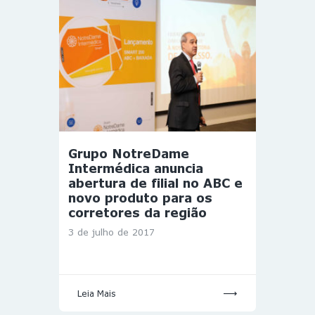
Grupo NotreDame
Intermédica anuncia
abertura de filial no ABC e
novo produto para os
corretores da região
3 de julho de 2017
Leia Mais