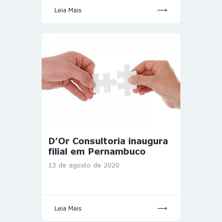
Leia Mais
D’Or Consultoria inaugura
filial em Pernambuco
13 de agosto de 2020
Leia Mais