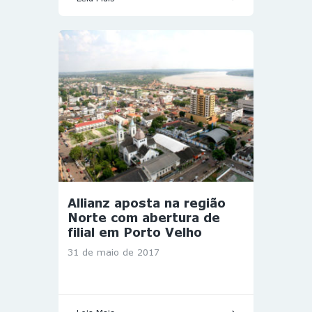
Allianz aposta na região
Norte com abertura de
filial em Porto Velho
31 de maio de 2017