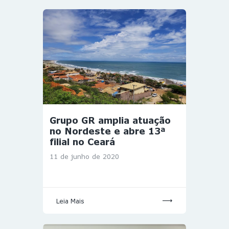
Grupo GR amplia atuação
no Nordeste e abre 13ª
filial no Ceará
11 de junho de 2020
Leia Mais