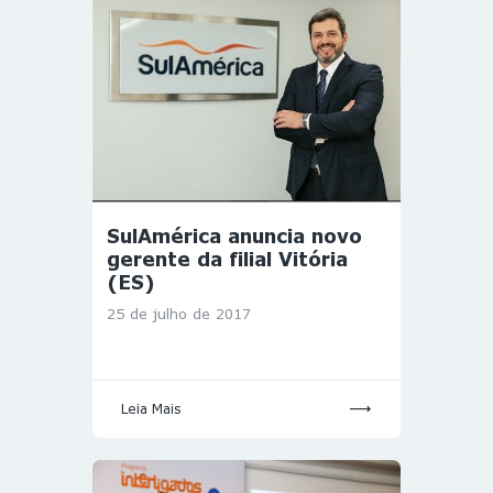
SulAmérica anuncia novo
gerente da filial Vitória
(ES)
25 de julho de 2017
Leia Mais