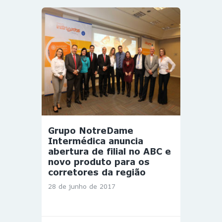
Grupo NotreDame
Intermédica anuncia
abertura de filial no ABC e
novo produto para os
corretores da região
28 de junho de 2017