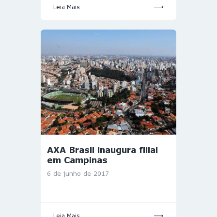
Leia Mais
AXA Brasil inaugura filial
em Campinas
6 de junho de 2017
Leia Mais