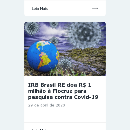
Leia Mais
IRB Brasil RE doa R$ 1
milhão à Fiocruz para
pesquisa contra Covid-19
29 de abril de 2020