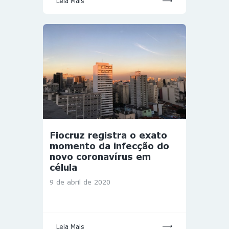
Leia Mais
Fiocruz registra o exato
momento da infecção do
novo coronavírus em
célula
9 de abril de 2020
Leia Mais