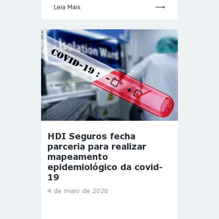
Leia Mais
HDI Seguros fecha
parceria para realizar
mapeamento
epidemiológico da covid-
19
4 de maio de 2020