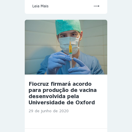
Leia Mais
Fiocruz firmará acordo
para produção de vacina
desenvolvida pela
Universidade de Oxford
29 de junho de 2020