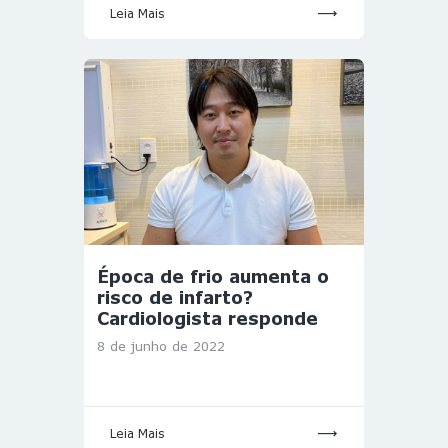
Leia Mais
Época de frio aumenta o
risco de infarto?
Cardiologista responde
8 de junho de 2022
Leia Mais