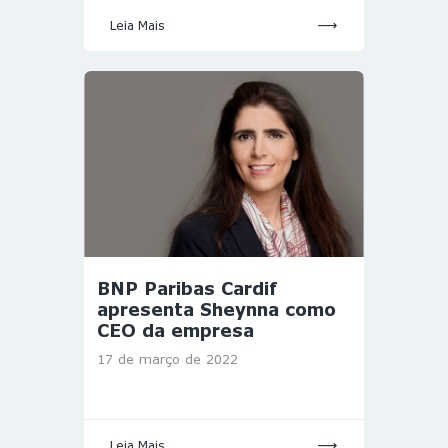
Leia Mais
BNP Paribas Cardif
apresenta Sheynna como
CEO da empresa
17 de março de 2022
Leia Mais