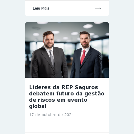
Leia Mais
Líderes da REP Seguros
debatem futuro da gestão
de riscos em evento
global
17 de outubro de 2024