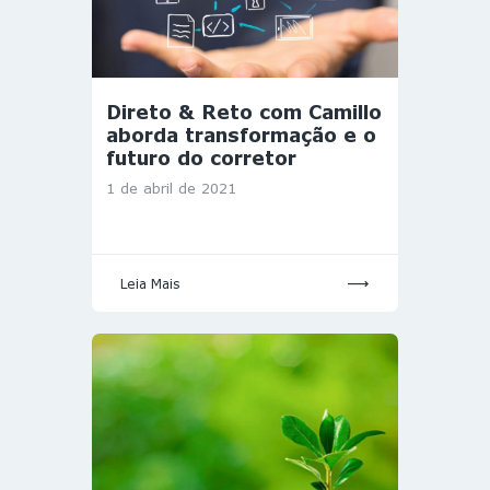
Direto & Reto com Camillo
aborda transformação e o
futuro do corretor
1 de abril de 2021
Leia Mais