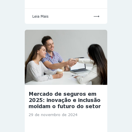
Leia Mais
Mercado de seguros em
2025: inovação e inclusão
moldam o futuro do setor
29 de novembro de 2024