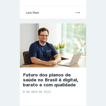
Leia Mais
Futuro dos planos de
saúde no Brasil é digital,
barato e com qualidade
8 de abril de 2022