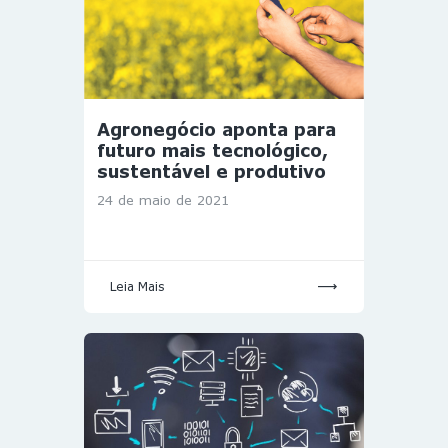
Agronegócio aponta para
futuro mais tecnológico,
sustentável e produtivo
24 de maio de 2021
Leia Mais