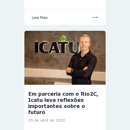
Leia Mais
Em parceria com o Rio2C,
Icatu leva reflexões
importantes sobre o
futuro
25 de abril de 2022