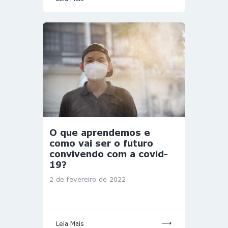
O que aprendemos e
como vai ser o futuro
convivendo com a covid-
19?
2 de fevereiro de 2022
Leia Mais