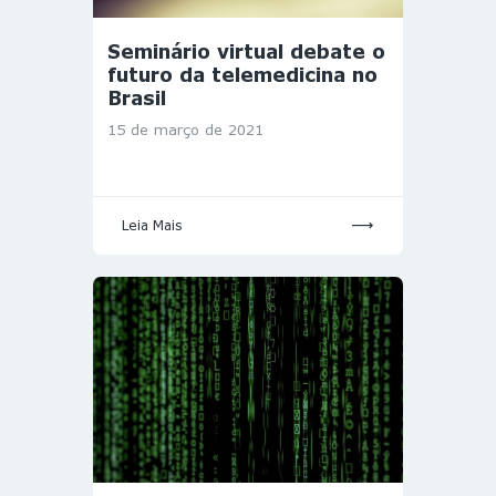
Seminário virtual debate o
futuro da telemedicina no
Brasil
15 de março de 2021
Leia Mais