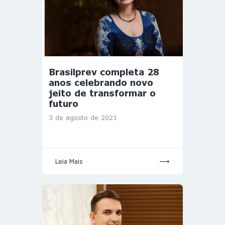
Brasilprev completa 28
anos celebrando novo
jeito de transformar o
futuro
3 de agosto de 2021
Leia Mais