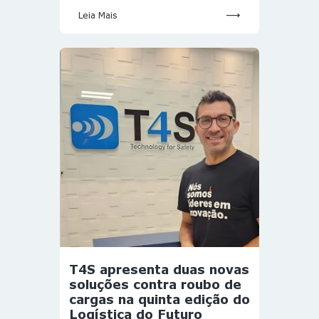
Leia Mais
T4S apresenta duas novas
soluções contra roubo de
cargas na quinta edição do
Logística do Futuro