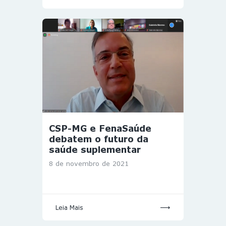
CSP-MG e FenaSaúde
debatem o futuro da
saúde suplementar
8 de novembro de 2021
Leia Mais