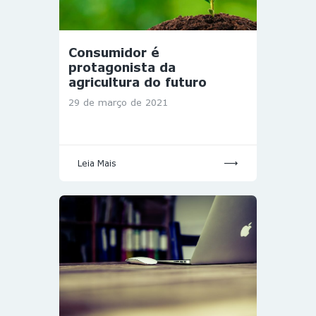
Consumidor é
protagonista da
agricultura do futuro
29 de março de 2021
Leia Mais