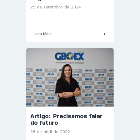
25 de setembro de 2024
Leia Mais
Artigo: Precisamos falar
do futuro
26 de abril de 2022