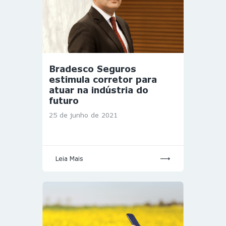
Bradesco Seguros
estimula corretor para
atuar na indústria do
futuro
25 de junho de 2021
Leia Mais