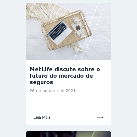
MetLife discute sobre o
futuro do mercado de
seguros
26 de outubro de 2021
Leia Mais