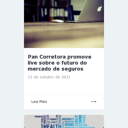
Pan Corretora promove
live sobre o futuro do
mercado de seguros
13 de outubro de 2021
Leia Mais