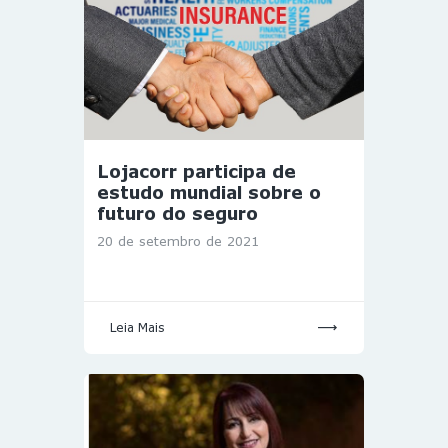
Lojacorr participa de
estudo mundial sobre o
futuro do seguro
20 de setembro de 2021
Leia Mais