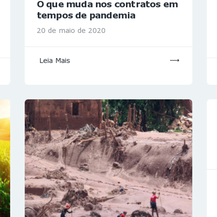
O que muda nos contratos em
tempos de pandemia
20 de maio de 2020
Leia Mais