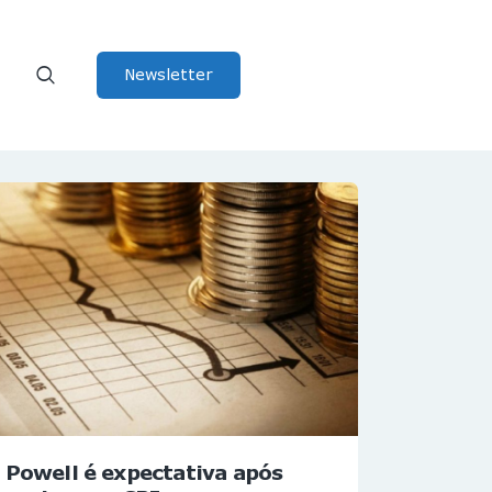
Newsletter
Powell é expectativa após