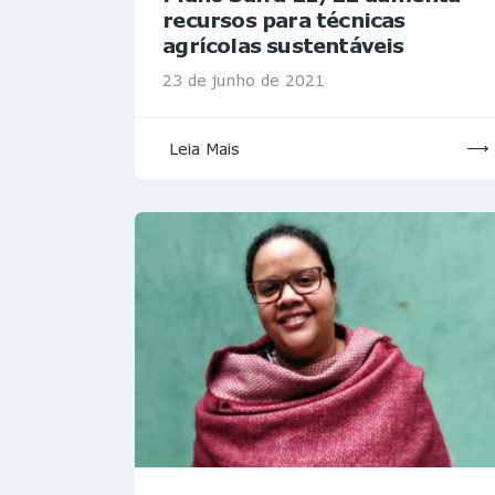
recursos para técnicas
agrícolas sustentáveis
23 de junho de 2021
Leia Mais