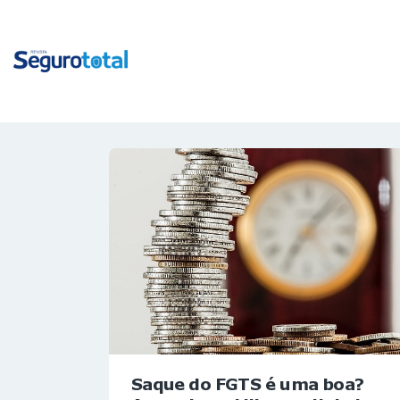
Saque do FGTS é uma boa?