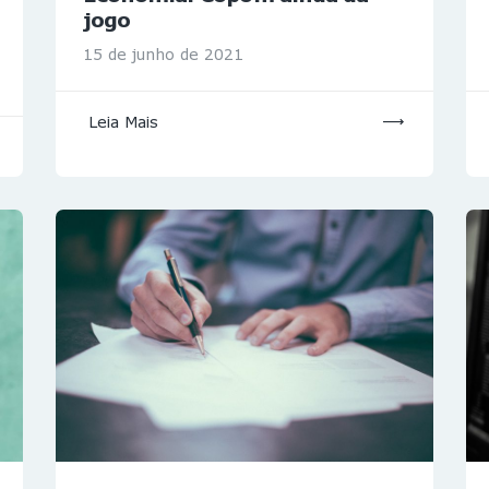
jogo
15 de junho de 2021
Leia Mais