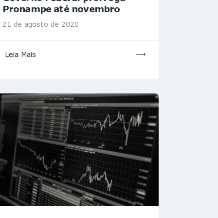
Pronampe até novembro
21 de agosto de 2020
Leia Mais