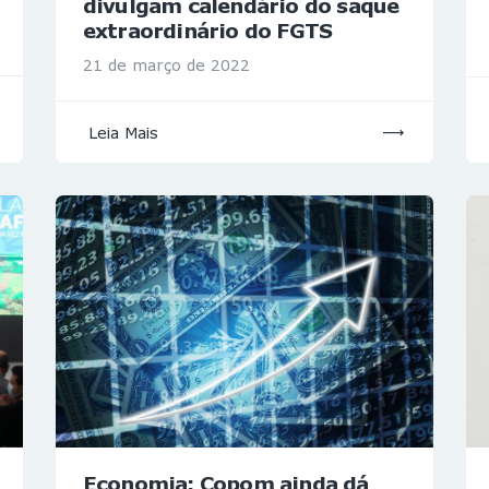
divulgam calendário do saque
extraordinário do FGTS
21 de março de 2022
Leia Mais
Economia: Copom ainda dá