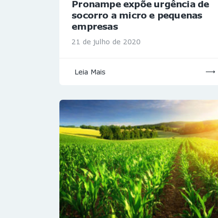
Pronampe expõe urgência de
socorro a micro e pequenas
empresas
21 de julho de 2020
Leia Mais