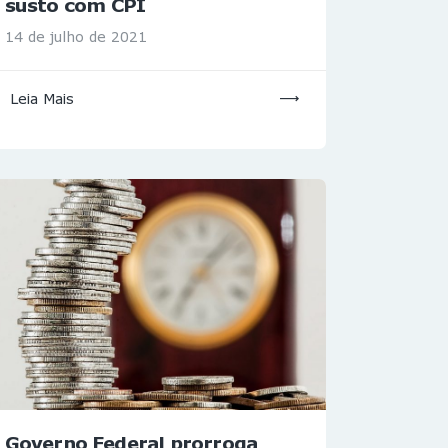
susto com CPI
14 de julho de 2021
Leia Mais
Governo Federal prorroga