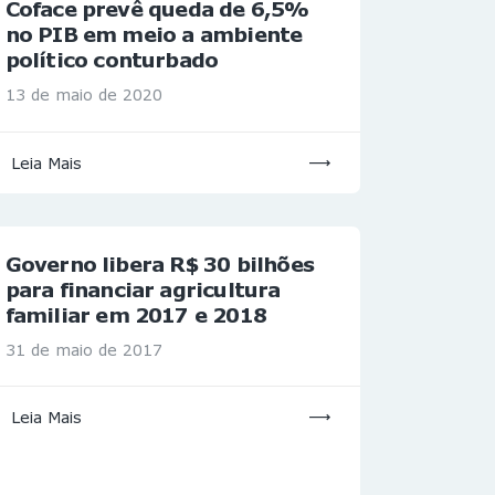
Coface prevê queda de 6,5%
no PIB em meio a ambiente
político conturbado
13 de maio de 2020
Leia Mais
Governo libera R$ 30 bilhões
para financiar agricultura
familiar em 2017 e 2018
31 de maio de 2017
Leia Mais