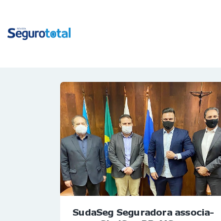
SudaSeg Seguradora associa-