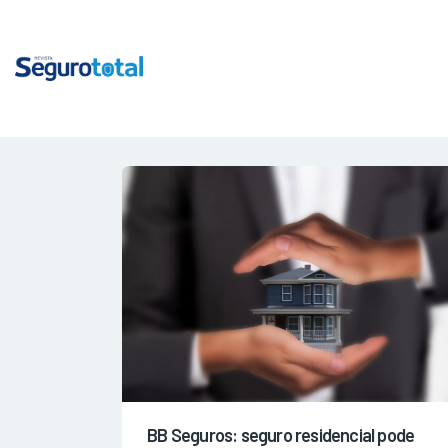
BB Seguros: seguro residencial pode