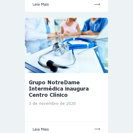
Leia Mais
Grupo NotreDame
Intermédica inaugura
Centro Clínico
3 de novembro de 2020
Leia Mais