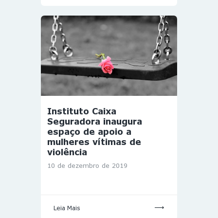
Instituto Caixa
Seguradora inaugura
espaço de apoio a
mulheres vítimas de
violência
10 de dezembro de 2019
Leia Mais