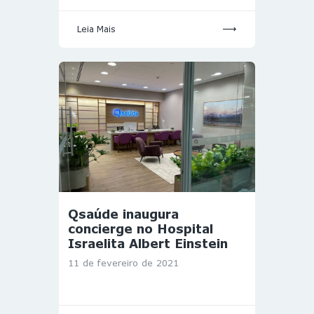
Leia Mais
Qsaúde inaugura
concierge no Hospital
Israelita Albert Einstein
11 de fevereiro de 2021