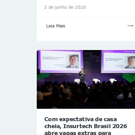
2 de junho de 2026
Leia Mais
Com expectativa de casa
cheia, Insurtech Brasil 2026
abre vagas extras para