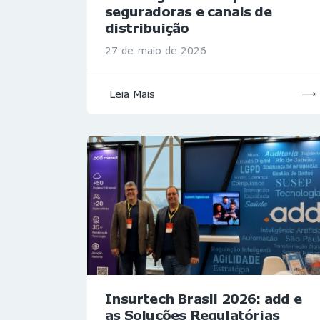
seguradoras e canais de
distribuição
27 de maio de 2026
Leia Mais
Insurtech Brasil 2026: add e
as Soluções Regulatórias