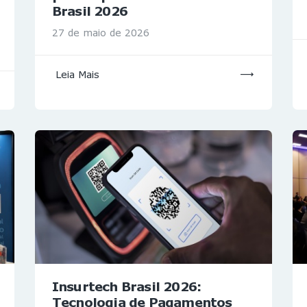
Brasil 2026
27 de maio de 2026
Leia Mais
Insurtech Brasil 2026:
Tecnologia de Pagamentos