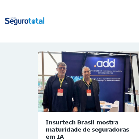
Insurtech Brasil mostra
maturidade de seguradoras
em IA