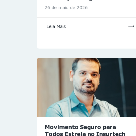
26 de maio de 2026
Leia Mais
Movimento Seguro para
Todos Estreia no Insurtech