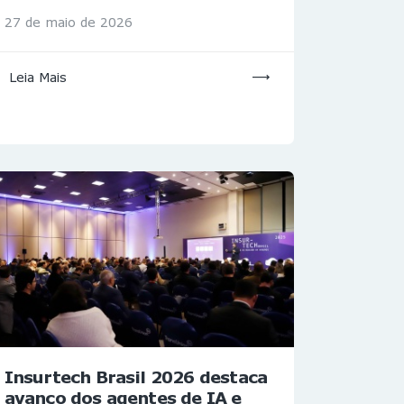
27 de maio de 2026
Leia Mais
Insurtech Brasil 2026 destaca
avanço dos agentes de IA e