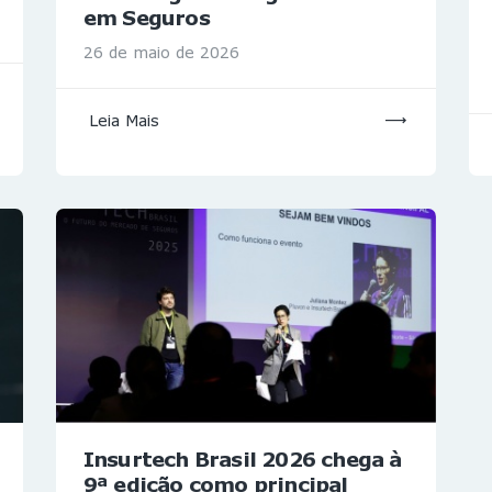
em Seguros
26 de maio de 2026
Leia Mais
Insurtech Brasil 2026 chega à
9ª edição como principal