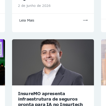
2 de junho de 2026
Leia Mais
InsureMO apresenta
infraestrutura de seguros
pronta para IA no Insurtech