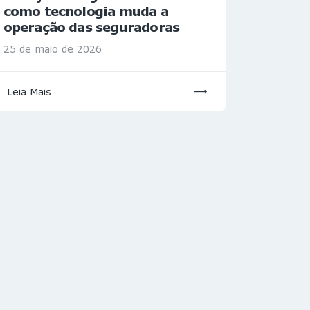
como tecnologia muda a
operação das seguradoras
25 de maio de 2026
Leia Mais