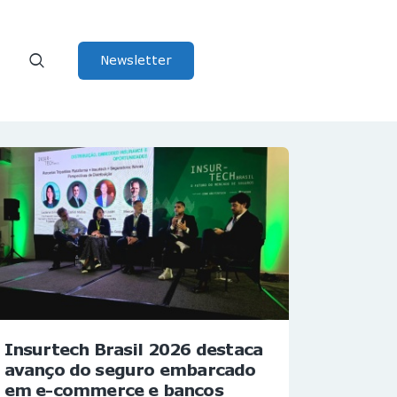
Newsletter
Insurtech Brasil 2026 destaca
avanço do seguro embarcado
em e-commerce e bancos