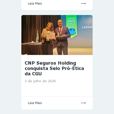
Leia Mais
CNP Seguros Holding
conquista Selo Pró-Ética
da CGU
3 de julho de 2026
Leia Mais