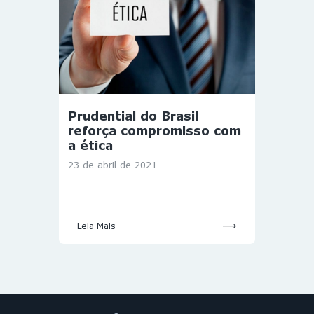
Prudential do Brasil
reforça compromisso com
a ética
23 de abril de 2021
Leia Mais