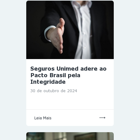
Seguros Unimed adere ao
Pacto Brasil pela
Integridade
30 de outubro de 2024
Leia Mais