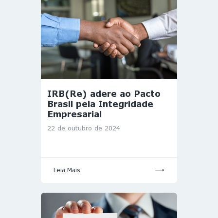
IRB(Re) adere ao Pacto
Brasil pela Integridade
Empresarial
22 de outubro de 2024
Leia Mais