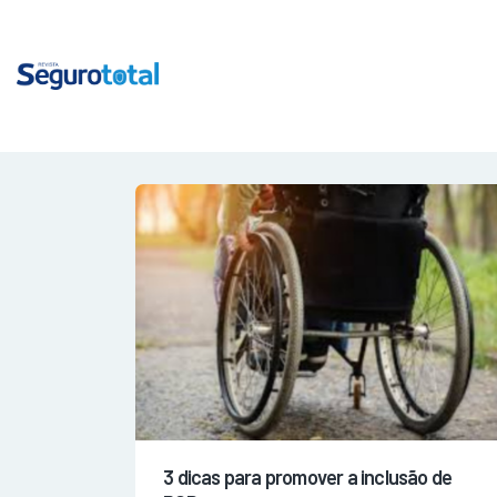
3 dicas para promover a inclusão de