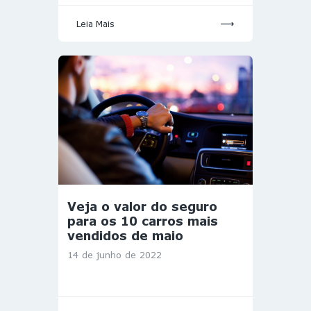
Leia Mais
Veja o valor do seguro
para os 10 carros mais
vendidos de maio
14 de junho de 2022