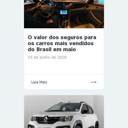
O valor dos seguros para
os carros mais vendidos
do Brasil em maio
15 de junho de 2020
Leia Mais