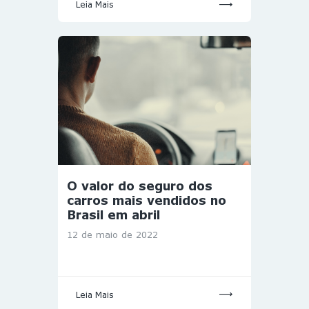
Leia Mais
O valor do seguro dos
carros mais vendidos no
Brasil em abril
12 de maio de 2022
Leia Mais