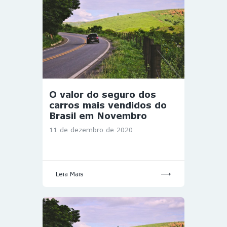
O valor do seguro dos
carros mais vendidos do
Brasil em Novembro
11 de dezembro de 2020
Leia Mais