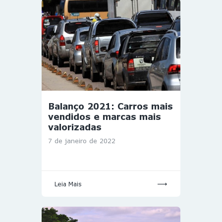
Balanço 2021: Carros mais
vendidos e marcas mais
valorizadas
7 de janeiro de 2022
Leia Mais