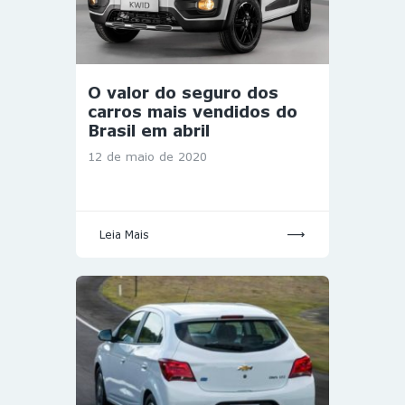
O valor do seguro dos
carros mais vendidos do
Brasil em abril
12 de maio de 2020
Leia Mais