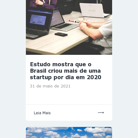
Estudo mostra que o
Brasil criou mais de uma
startup por dia em 2020
31 de maio de 2021
Leia Mais