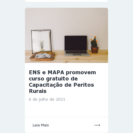
ENS e MAPA promovem
curso gratuito de
Capacitação de Peritos
Rurais
6 de julho de 2021
Leia Mais