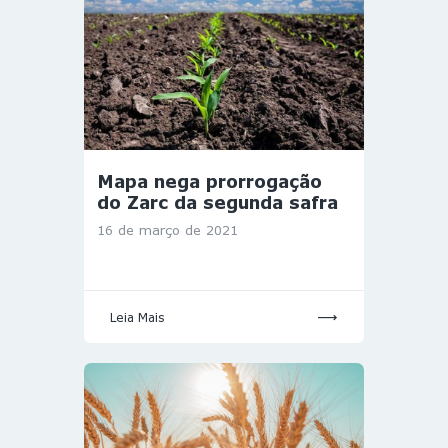
Mapa nega prorrogação
do Zarc da segunda safra
16 de março de 2021
Leia Mais