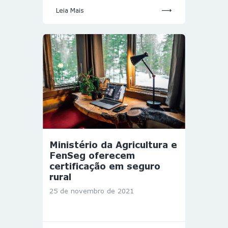
Leia Mais
Ministério da Agricultura e
FenSeg oferecem
certificação em seguro
rural
25 de novembro de 2021