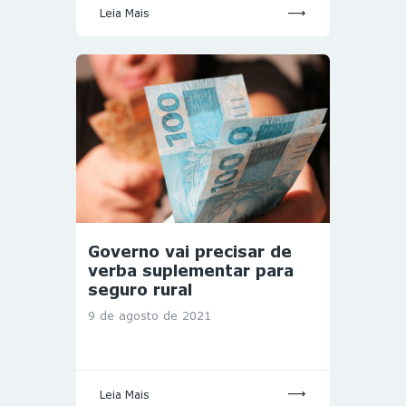
Leia Mais
Governo vai precisar de
verba suplementar para
seguro rural
9 de agosto de 2021
Leia Mais