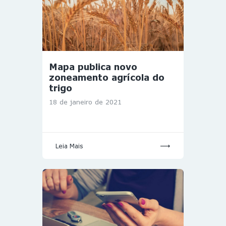
Mapa publica novo
zoneamento agrícola do
trigo
18 de janeiro de 2021
Leia Mais