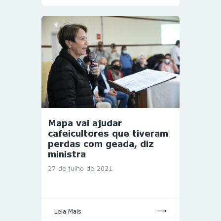
Mapa vai ajudar
cafeicultores que tiveram
perdas com geada, diz
ministra
27 de julho de 2021
Leia Mais