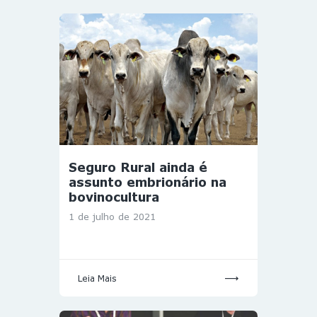
Seguro Rural ainda é
assunto embrionário na
bovinocultura
1 de julho de 2021
Leia Mais