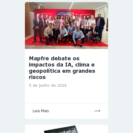
Mapfre debate os
impactos da IA, clima e
geopolítica em grandes
riscos
5 de junho de 2026
Leia Mais