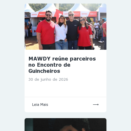
MAWDY reúne parceiros
no Encontro de
Guincheiros
30 de junho de 2026
Leia Mais