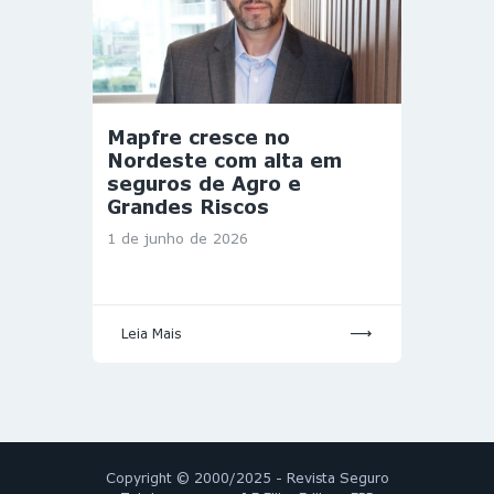
Mapfre cresce no
Nordeste com alta em
seguros de Agro e
Grandes Riscos
1 de junho de 2026
Leia Mais
Copyright © 2000/2025 - Revista Seguro