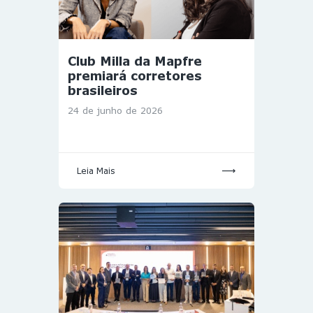
Club Milla da Mapfre
premiará corretores
brasileiros
24 de junho de 2026
Leia Mais