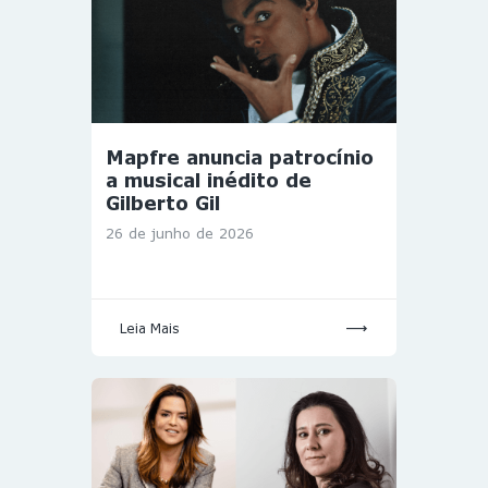
Mapfre anuncia patrocínio
a musical inédito de
Gilberto Gil
26 de junho de 2026
Leia Mais