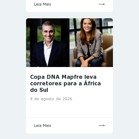
Leia Mais
Copa DNA Mapfre leva
corretores para a África
do Sul
4 de agosto de 2026
Leia Mais