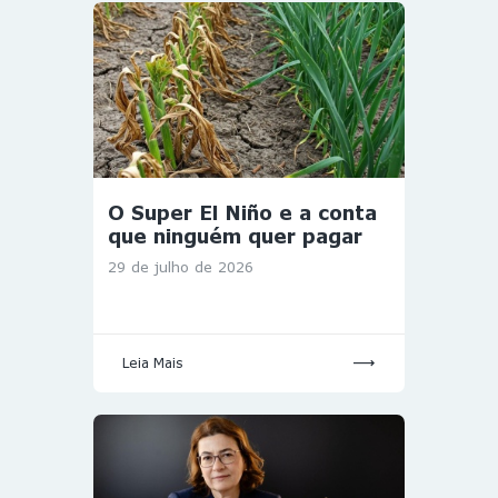
O Super El Niño e a conta
que ninguém quer pagar
29 de julho de 2026
Leia Mais