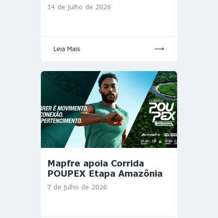
14 de julho de 2026
Leia Mais
Mapfre apoia Corrida
POUPEX Etapa Amazônia
7 de julho de 2026