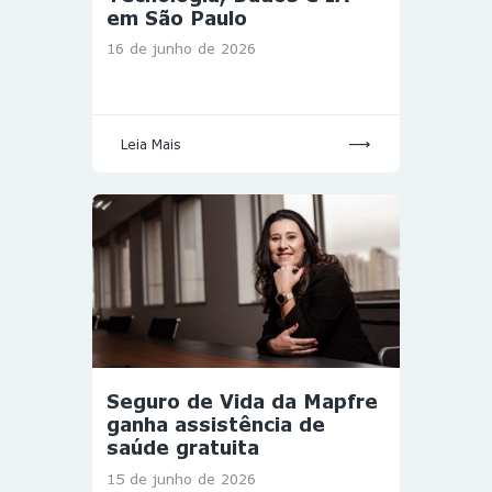
em São Paulo
16 de junho de 2026
Leia Mais
Seguro de Vida da Mapfre
ganha assistência de
saúde gratuita
15 de junho de 2026