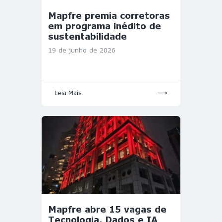
Mapfre premia corretoras
em programa inédito de
sustentabilidade
19 de junho de 2026
Leia Mais
Mapfre abre 15 vagas de
Tecnologia, Dados e IA