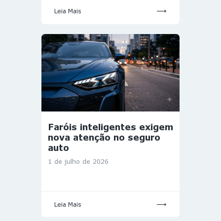
Leia Mais
Faróis inteligentes exigem
nova atenção no seguro
auto
1 de julho de 2026
Leia Mais