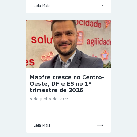
Leia Mais
Mapfre cresce no Centro-
Oeste, DF e ES no 1º
trimestre de 2026
8 de junho de 2026
Leia Mais