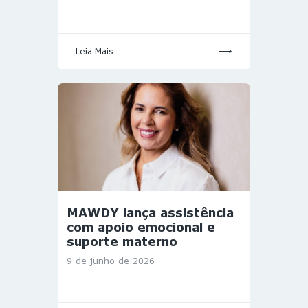
Leia Mais
MAWDY lança assistência
com apoio emocional e
suporte materno
9 de junho de 2026