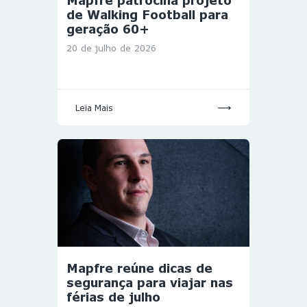
Mapfre patrocina projeto
de Walking Football para
geração 60+
20 de julho de 2026
Leia Mais
Mapfre reúne dicas de
segurança para viajar nas
férias de julho