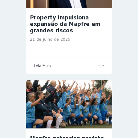
Property impulsiona
expansão da Mapfre em
grandes riscos
21 de julho de 2026
Leia Mais