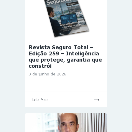
Revista Seguro Total –
Edição 259 – Inteligência
que protege, garantia que
constrói
3 de junho de 2026
Leia Mais