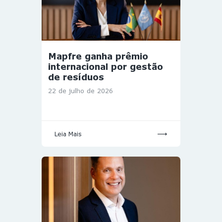
Mapfre ganha prêmio
internacional por gestão
de resíduos
22 de julho de 2026
Leia Mais