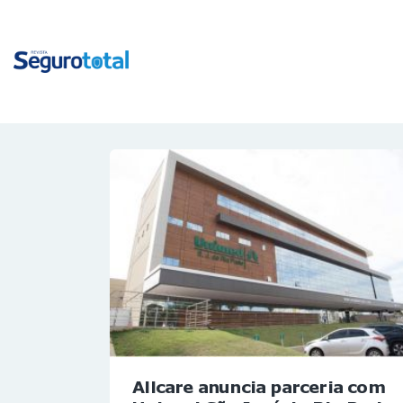
Allcare anuncia parceria com