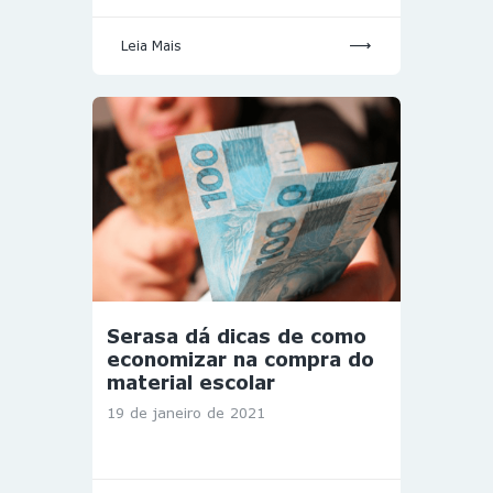
Leia Mais
Serasa dá dicas de como
economizar na compra do
material escolar
19 de janeiro de 2021