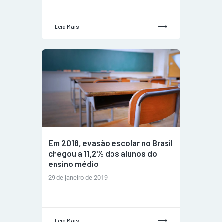
Leia Mais
Em 2018, evasão escolar no Brasil
chegou a 11,2% dos alunos do
ensino médio
29 de janeiro de 2019
Leia Mais