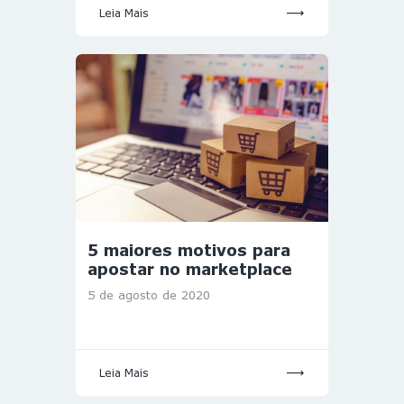
Leia Mais
5 maiores motivos para
apostar no marketplace
5 de agosto de 2020
Leia Mais