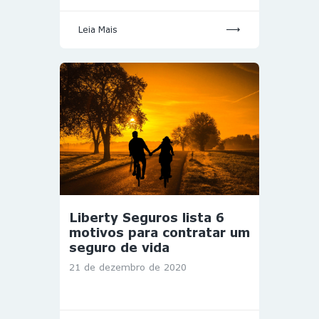
Leia Mais
Liberty Seguros lista 6
motivos para contratar um
seguro de vida
21 de dezembro de 2020