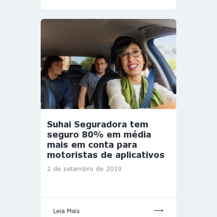
Suhai Seguradora tem
seguro 80% em média
mais em conta para
motoristas de aplicativos
2 de setembro de 2019
Leia Mais