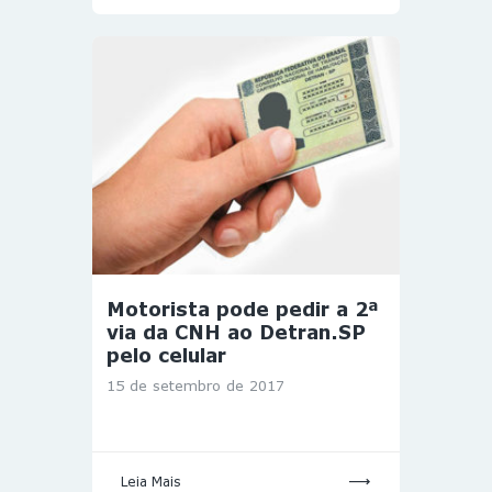
Motorista pode pedir a 2ª
via da CNH ao Detran.SP
pelo celular
15 de setembro de 2017
Leia Mais