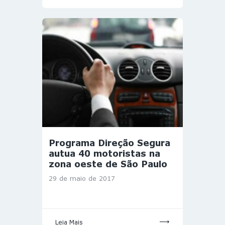
Programa Direção Segura
autua 40 motoristas na
zona oeste de São Paulo
29 de maio de 2017
Leia Mais