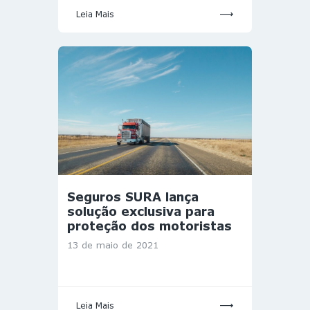
Leia Mais
Seguros SURA lança
solução exclusiva para
proteção dos motoristas
13 de maio de 2021
Leia Mais