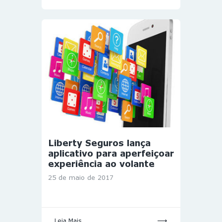
Liberty Seguros lança
aplicativo para aperfeiçoar
experiência ao volante
25 de maio de 2017
Leia Mais