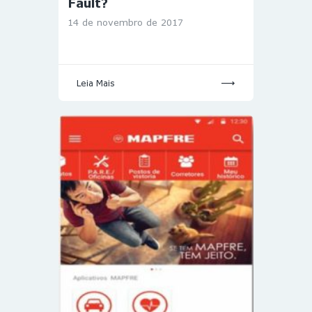
Fault?
14 de novembro de 2017
Leia Mais