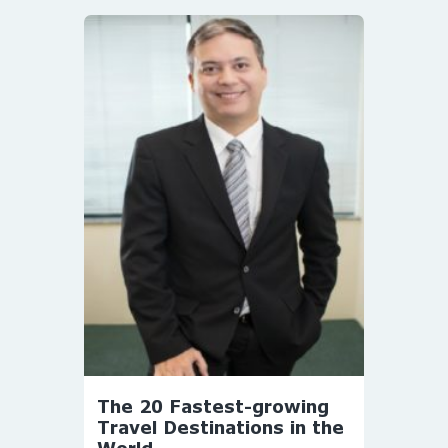
The 20 Fastest-growing
Travel Destinations in the