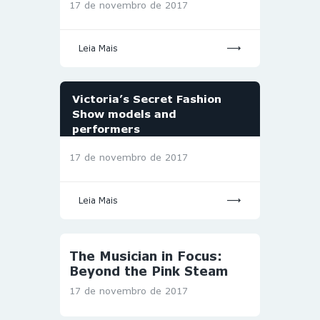
17 de novembro de 2017
Leia Mais
Victoria’s Secret Fashion
Show models and
performers
17 de novembro de 2017
Leia Mais
The Musician in Focus:
Beyond the Pink Steam
17 de novembro de 2017