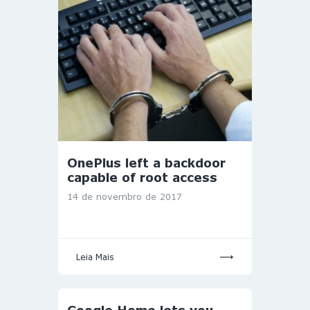
OnePlus left a backdoor
capable of root access
14 de novembro de 2017
Leia Mais