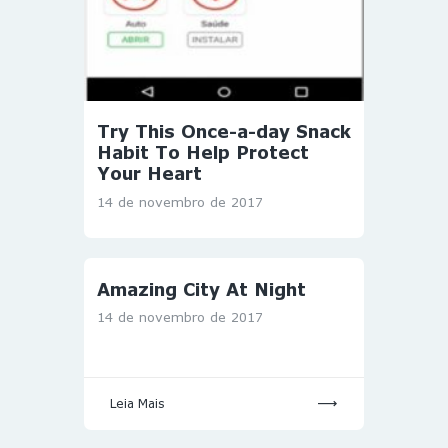
Try This Once-a-day Snack
Habit To Help Protect
Your Heart
14 de novembro de 2017
Amazing City At Night
14 de novembro de 2017
Leia Mais