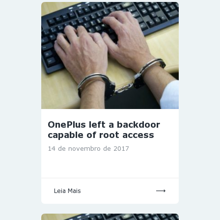
OnePlus left a backdoor
capable of root access
14 de novembro de 2017
Leia Mais