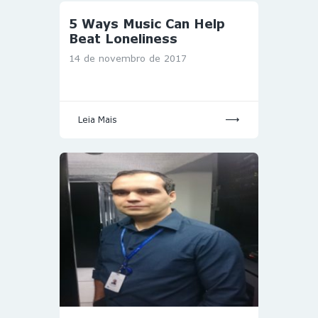
5 Ways Music Can Help
Beat Loneliness
14 de novembro de 2017
Leia Mais