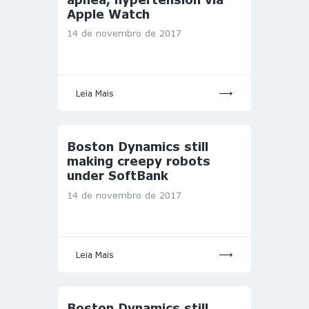
Apple Watch
14 de novembro de 2017
Leia Mais
Boston Dynamics still
making creepy robots
under SoftBank
14 de novembro de 2017
Leia Mais
Boston Dynamics still