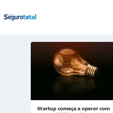
Startup começa a operar com