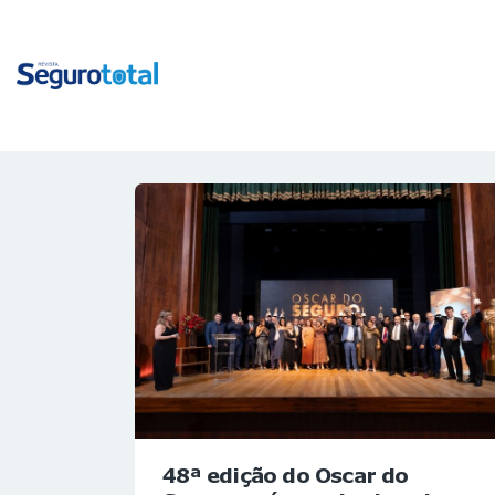
48ª edição do Oscar do