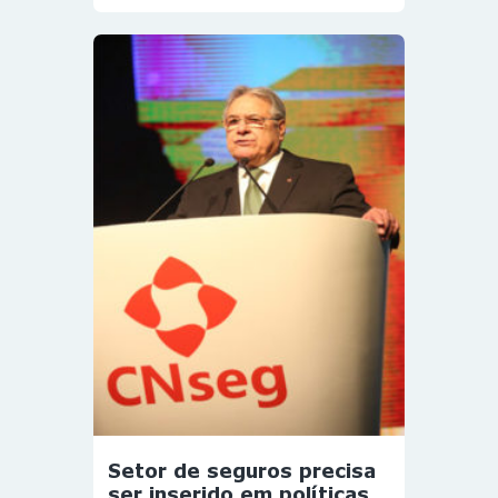
Setor de seguros precisa
ser inserido em políticas