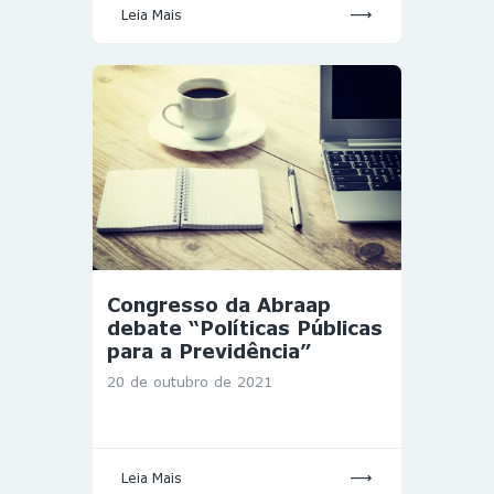
Leia Mais
Congresso da Abraap
debate “Políticas Públicas
para a Previdência”
20 de outubro de 2021
Leia Mais