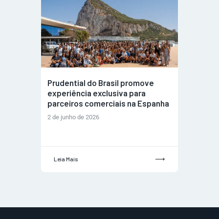
Prudential do Brasil promove
experiência exclusiva para
parceiros comerciais na Espanha
2 de junho de 2026
Leia Mais