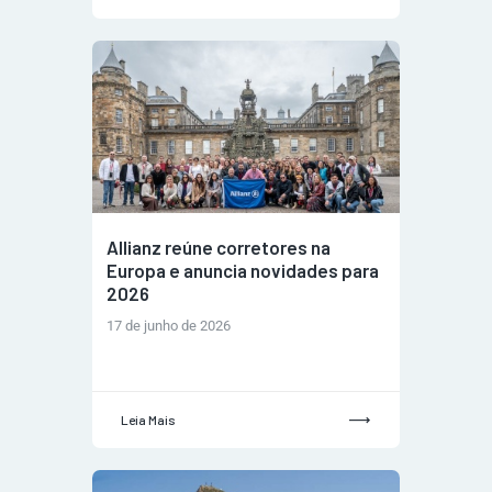
Allianz reúne corretores na
Europa e anuncia novidades para
2026
17 de junho de 2026
Leia Mais