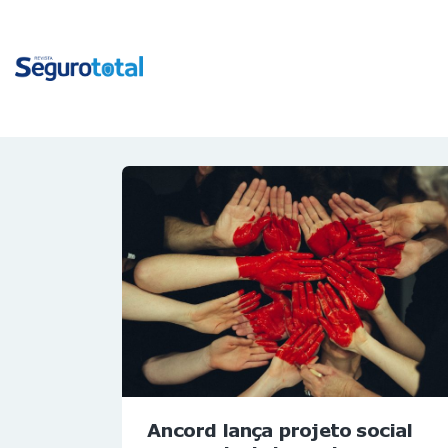
Ancord lança projeto social