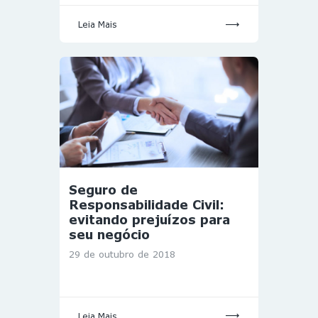
Leia Mais
Seguro de
Responsabilidade Civil:
evitando prejuízos para
seu negócio
29 de outubro de 2018
Leia Mais