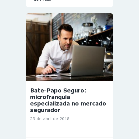
Bate-Papo Seguro:
microfranquia
especializada no mercado
segurador
23 de abril de 2018