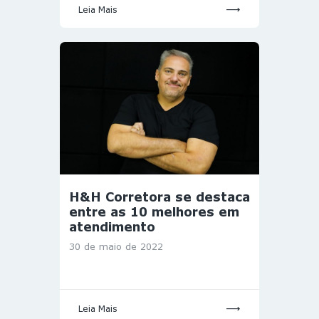
Leia Mais
H&H Corretora se destaca
entre as 10 melhores em
atendimento
30 de maio de 2022
Leia Mais