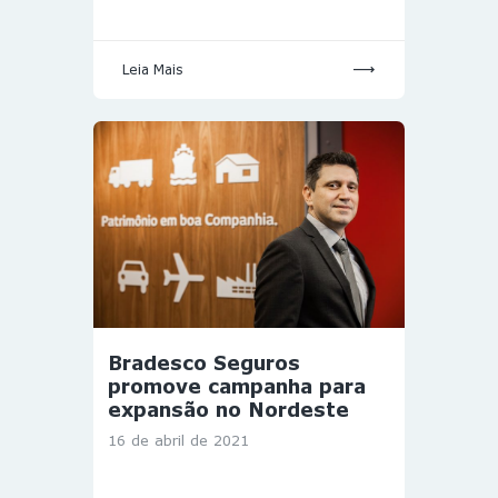
Leia Mais
Bradesco Seguros
promove campanha para
expansão no Nordeste
16 de abril de 2021