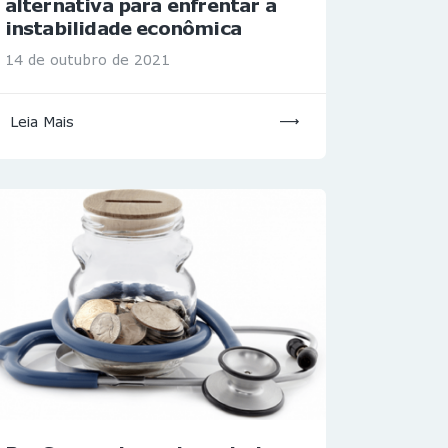
alternativa para enfrentar a
instabilidade econômica
14 de outubro de 2021
Leia Mais