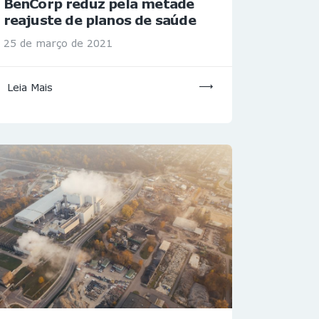
BenCorp reduz pela metade
reajuste de planos de saúde
25 de março de 2021
Leia Mais