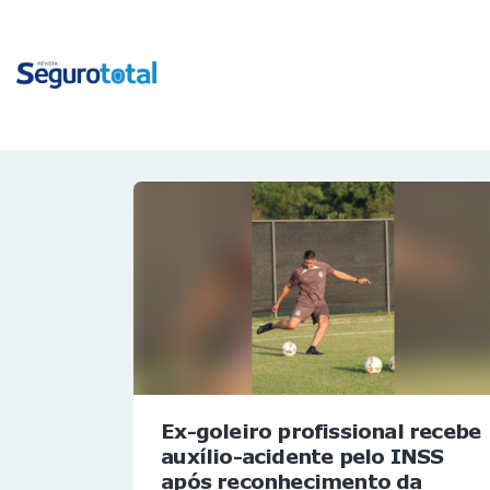
Ex-goleiro profissional recebe
auxílio-acidente pelo INSS
após reconhecimento da