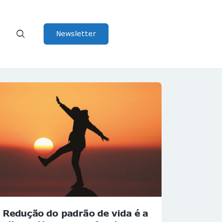
Newsletter
Redução do padrão de vida é a