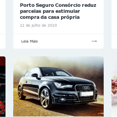
Porto Seguro Consórcio reduz
parcelas para estimular
compra da casa própria
22 de julho de 2020
Leia Mais