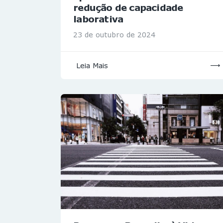
redução de capacidade
laborativa
23 de outubro de 2024
Leia Mais