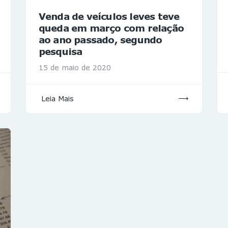
Venda de veículos leves teve
queda em março com relação
ao ano passado, segundo
pesquisa
15 de maio de 2020
Leia Mais