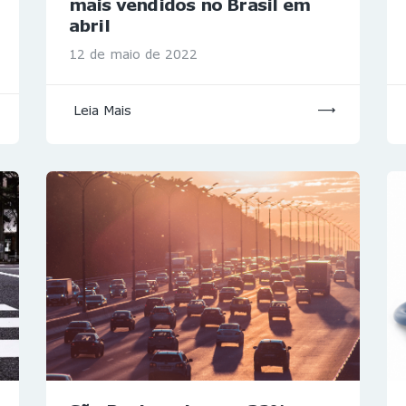
mais vendidos no Brasil em
abril
12 de maio de 2022
Leia Mais