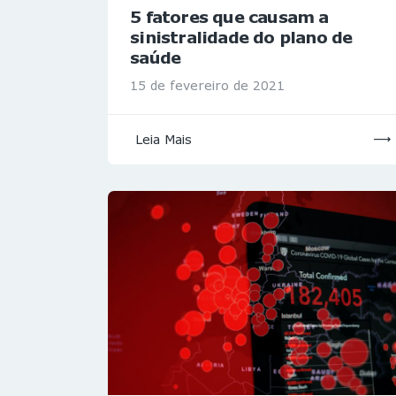
5 fatores que causam a
sinistralidade do plano de
saúde
15 de fevereiro de 2021
Leia Mais