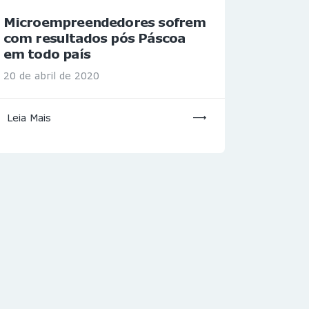
Microempreendedores sofrem
com resultados pós Páscoa
em todo país
20 de abril de 2020
Leia Mais