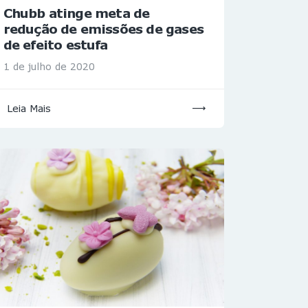
Chubb atinge meta de
redução de emissões de gases
de efeito estufa
1 de julho de 2020
Leia Mais