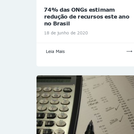
74% das ONGs estimam
redução de recursos este ano
no Brasil
18 de junho de 2020
Leia Mais