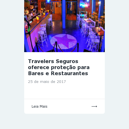
Travelers Seguros
oferece proteção para
Bares e Restaurantes
25 de maio de 2017
Leia Mais