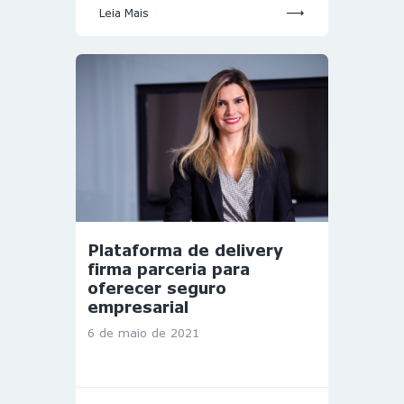
Leia Mais
Plataforma de delivery
firma parceria para
oferecer seguro
empresarial
6 de maio de 2021