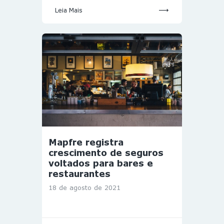
Leia Mais
Mapfre registra
crescimento de seguros
voltados para bares e
restaurantes
18 de agosto de 2021