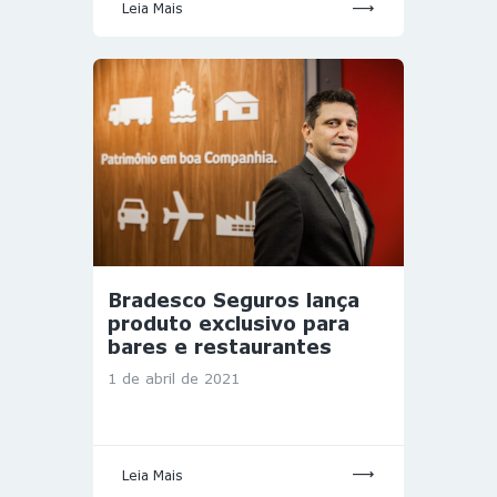
Leia Mais
Bradesco Seguros lança
produto exclusivo para
bares e restaurantes
1 de abril de 2021
Leia Mais