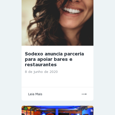
Sodexo anuncia parceria
para apoiar bares e
restaurantes
8 de junho de 2020
Leia Mais