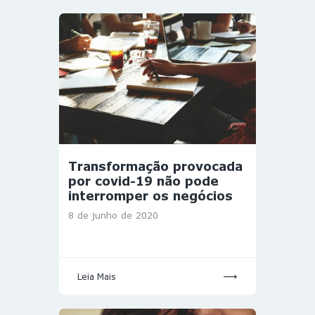
Transformação provocada
por covid-19 não pode
interromper os negócios
8 de junho de 2020
Leia Mais