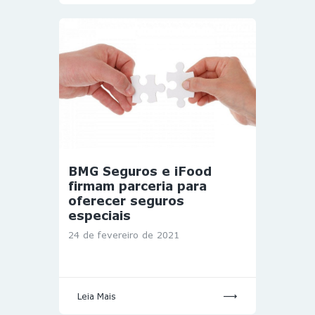
BMG Seguros e iFood
firmam parceria para
oferecer seguros
especiais
24 de fevereiro de 2021
Leia Mais