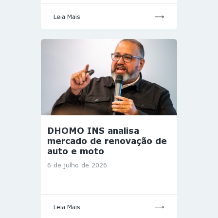
Leia Mais
DHOMO INS analisa
mercado de renovação de
auto e moto
6 de julho de 2026
Leia Mais