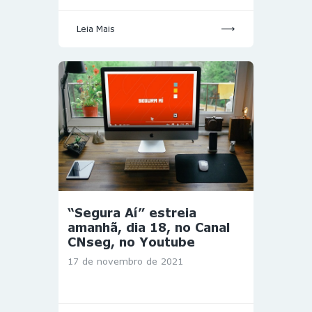
Leia Mais
“Segura Aí” estreia
amanhã, dia 18, no Canal
CNseg, no Youtube
17 de novembro de 2021