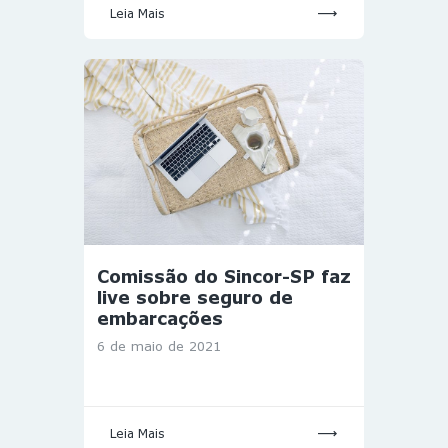
Leia Mais
Comissão do Sincor-SP faz
live sobre seguro de
embarcações
6 de maio de 2021
Leia Mais