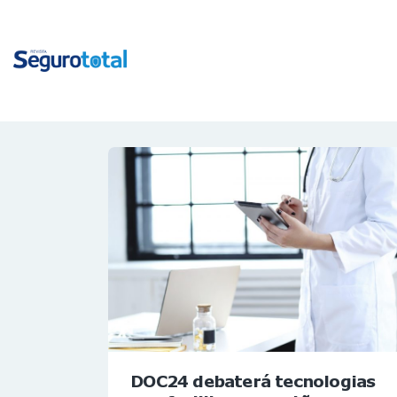
DOC24 debaterá tecnologias