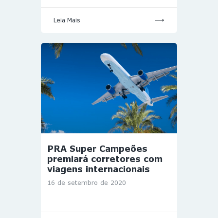
Leia Mais
PRA Super Campeões
premiará corretores com
viagens internacionais
16 de setembro de 2020