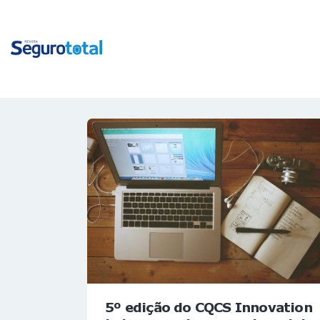
5º edição do CQCS Innovation