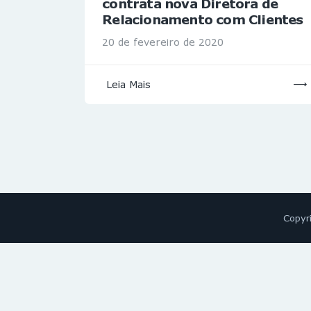
contrata nova Diretora de
Relacionamento com Clientes
20 de fevereiro de 2020
Leia Mais
Copyr