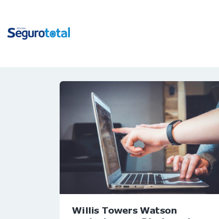
Willis Towers Watson