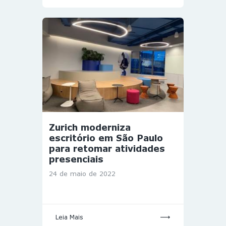
Zurich moderniza
escritório em São Paulo
para retomar atividades
presenciais
24 de maio de 2022
Leia Mais