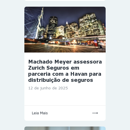
Machado Meyer assessora
Zurich Seguros em
parceria com a Havan para
distribuição de seguros
12 de junho de 2025
Leia Mais