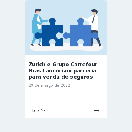
Zurich e Grupo Carrefour
Brasil anunciam parceria
para venda de seguros
29 de março de 2022
Leia Mais