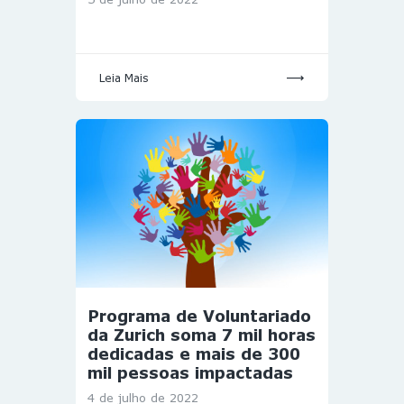
Leia Mais
Programa de Voluntariado
da Zurich soma 7 mil horas
dedicadas e mais de 300
mil pessoas impactadas
4 de julho de 2022