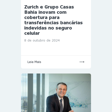
Zurich e Grupo Casas
Bahia inovam com
cobertura para
transferências bancárias
indevidas no seguro
celular
8 de outubro de 2024
Leia Mais