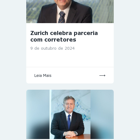
Zurich celebra parceria
com corretores
9 de outubro de 2024
Leia Mais