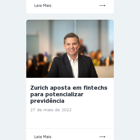
Leia Mais
Zurich aposta em fintechs
para potencializar
previdência
27 de maio de 2022
Leia Mais