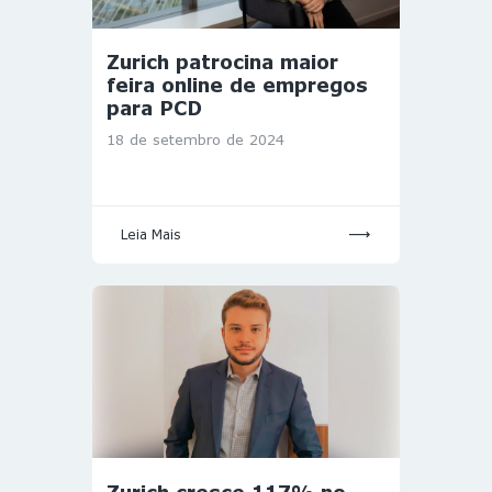
Zurich patrocina maior
feira online de empregos
para PCD
18 de setembro de 2024
Leia Mais