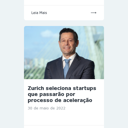
Leia Mais
Zurich seleciona startups
que passarão por
processo de aceleração
30 de maio de 2022