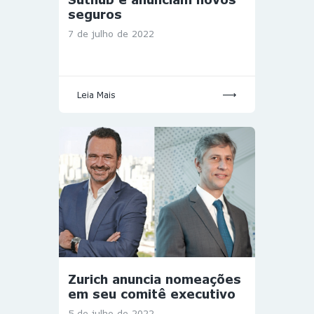
seguros
7 de julho de 2022
Leia Mais
Zurich anuncia nomeações
em seu comitê executivo
5 de julho de 2022