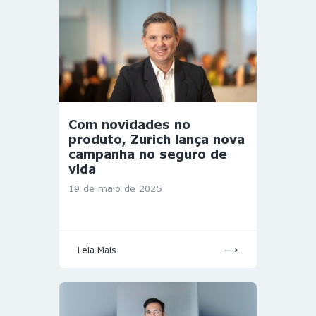
Com novidades no
produto, Zurich lança nova
campanha no seguro de
vida
19 de maio de 2025
Leia Mais