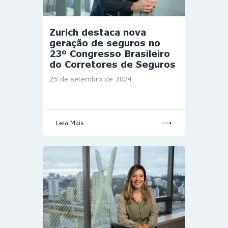
Zurich destaca nova
geração de seguros no
23º Congresso Brasileiro
do Corretores de Seguros
25 de setembro de 2024
Leia Mais