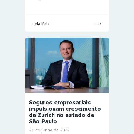
Leia Mais
Seguros empresariais
impulsionam crescimento
da Zurich no estado de
São Paulo
24 de junho de 2022