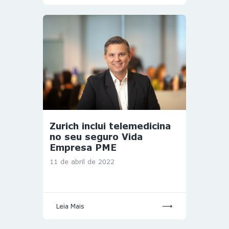
Zurich inclui telemedicina
no seu seguro Vida
Empresa PME
11 de abril de 2022
Leia Mais