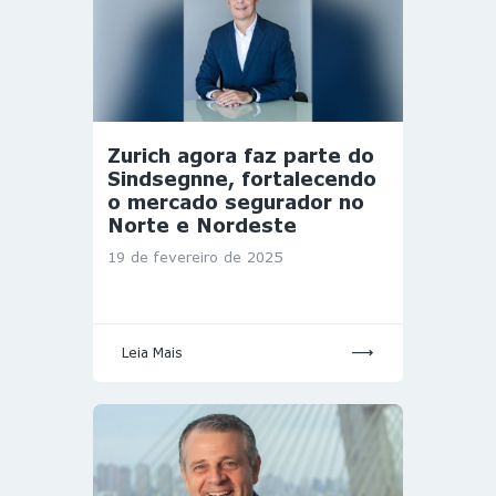
Zurich agora faz parte do
Sindsegnne, fortalecendo
o mercado segurador no
Norte e Nordeste
19 de fevereiro de 2025
Leia Mais