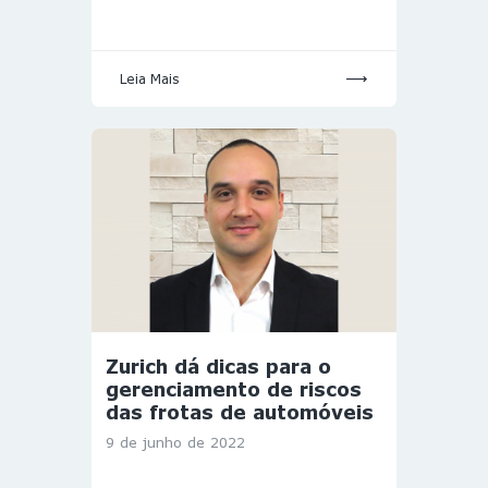
Leia Mais
Zurich dá dicas para o
gerenciamento de riscos
das frotas de automóveis
9 de junho de 2022