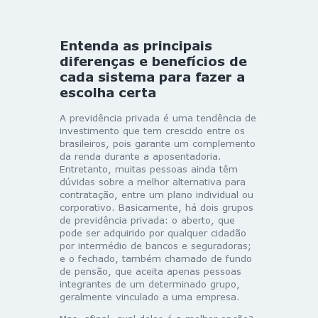
Entenda as principais
diferenças e benefícios de
cada sistema para fazer a
escolha certa
A previdência privada é uma tendência de
investimento que tem crescido entre os
brasileiros, pois garante um complemento
da renda durante a aposentadoria.
Entretanto, muitas pessoas ainda têm
dúvidas sobre a melhor alternativa para
contratação, entre um plano individual ou
corporativo. Basicamente, há dois grupos
de previdência privada: o aberto, que
pode ser adquirido por qualquer cidadão
por intermédio de bancos e seguradoras;
e o fechado, também chamado de fundo
de pensão, que aceita apenas pessoas
integrantes de um determinado grupo,
geralmente vinculado a uma empresa.