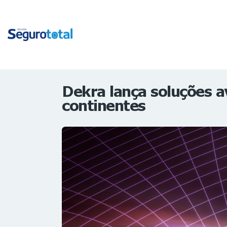
Dekra lança soluções a
continentes